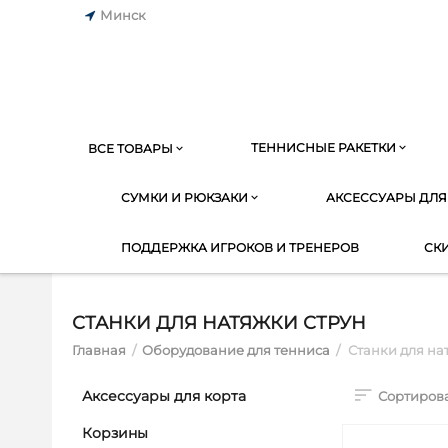
Минск
ТЕННИСНЫЕ РАКЕТКИ
ВСЕ ТОВАРЫ
СУМКИ И РЮКЗАКИ
АКСЕССУАРЫ ДЛЯ
ПОДДЕРЖКА ИГРОКОВ И ТРЕНЕРОВ
СК
СТАНКИ ДЛЯ НАТЯЖКИ СТРУН
Главная
/
Оборудование для тенниса
/
Станки для на
Аксессуары для корта
Сортирова
Корзины