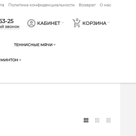
та
Политика конфиденциальности
Возврат
О нас
53-25
0
КАБИНЕТ
КОРЗИНА
ый звонок
ТЕННИСНЫЕ МЯЧИ
ДМИНТОН