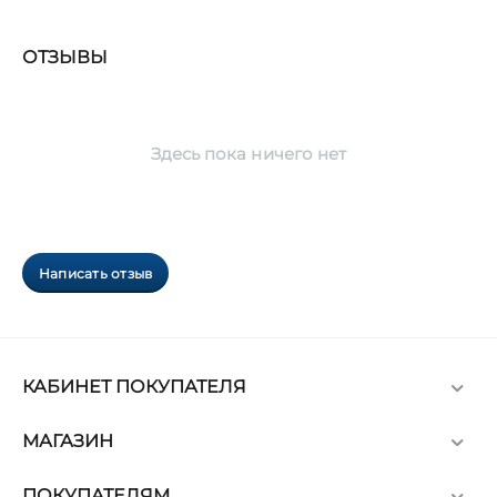
ОТЗЫВЫ
Здесь пока ничего нет
Написать отзыв
КАБИНЕТ ПОКУПАТЕЛЯ
МАГАЗИН
ПОКУПАТЕЛЯМ