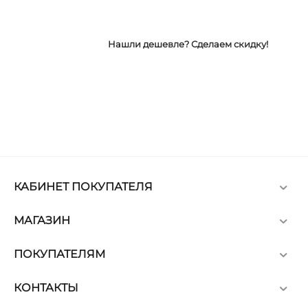
Нашли дешевле? Сделаем скидку!
КАБИНЕТ ПОКУПАТЕЛЯ
МАГАЗИН
ПОКУПАТЕЛЯМ
КОНТАКТЫ