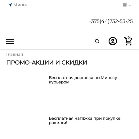
Минск
+375(44)732-53-25
0
Главная
ПРОМО-АКЦИИ И СКИДКИ
Бесплатная доставка по Минску
курьером
Бесплатная натяжка при покупке
ракетки!